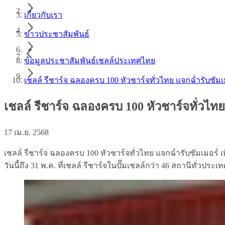
เกี่ยวกับเรา
ข่าวประชาสัมพันธ์
ข้อมูลประชาสัมพันธ์เชลล์ประเทศไทย
เชลล์ รีชาร์จ ฉลองครบ 100 หัวชาร์จทั่วไทย แจกฉ่ำรับซัมเมอ
เชลล์ รีชาร์จ ฉลองครบ 100 หัวชาร์จทั่วไทย 
17 เม.ย. 2568
เชลล์ รีชาร์จ ฉลองครบ 100 หัวชาร์จทั่วไทย แจกฉ่ำรับซัมเมอร์ เพ
วันนี้ถึง 31 พ.ค. ที่เชลล์ รีชาร์จในปั๊มเชลล์กว่า 46 สถานีทั่วประเ