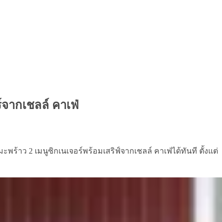
ร์จากเชลล์ คาเฟ่
พร้าว 2 เมนูซิกเนเจอร์พร้อมเสริฟ์จากเชลล์ คาเฟ่ได้ทันที ตั้งแต่