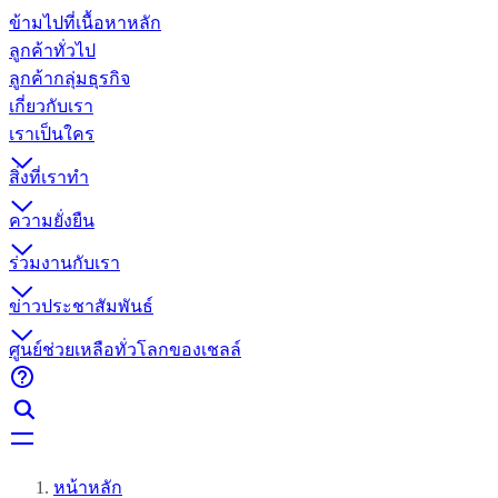
ข้ามไปที่เนื้อหาหลัก
ลูกค้าทั่วไป
ลูกค้ากลุ่มธุรกิจ
เกี่ยวกับเรา
เราเป็นใคร
สิ่งที่เราทำ
ความยั่งยืน
ร่วมงานกับเรา
ข่าวประชาสัมพันธ์
ศูนย์ช่วยเหลือทั่วโลกของเชลล์
หน้าหลัก