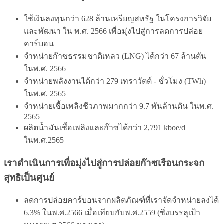
ใช้เงินลงทุนกว่า 628 ล้านเหรียญสหรัฐ ในโครงการวิจัย
และพัฒนา ใน พ.ศ. 2566 เพื่อมุ่งไปสู่การลดการปล่อย
คาร์บอน
จำหน่ายก๊าซธรรมชาติเหลว (LNG) ได้กว่า 67 ล้านตัน
ในพ.ศ. 2566
จำหน่ายพลังงานได้กว่า 279 เทราวัตต์ - ชั่วโมง (TWh)
ในพ.ศ. 2565
จำหน่ายเชื้อเพลิงชีวภาพมากกว่า 9.7 พันล้านตัน ในพ.ศ.
2565
ผลิตน้ำมันเชื้อเพลิงและก๊าซได้กว่า 2,791 kboe/d
ในพ.ศ.2565
เราดำเนินการเพื่อมุ่งไปสู่การปล่อยก๊าซเรือนกระจก
สุทธิเป็นศูนย์
ลดการปล่อยคาร์บอนจากผลิตภัณฑ์ที่เราจัดจำหน่ายลงได้
6.3% ในพ.ศ.2566 เมื่อเทียบกับพ.ศ.2559 (ซึ่งบรรลุเป้า