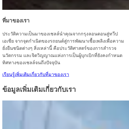
ที่มาของเรา
ประวัติความเป็นมาของเชลล์นำคุณจากกรุงลอนดอนสู่ทวีป
เอเชีย จากจุดกำเนิดของรถยนต์สู่การพัฒนาเชื้อเพลิงเพื่อความ
ยั่งยืนชนิดต่างๆ สิ่งเหล่านี้ คือประวัติศาสตร์ของการสำรวจ
นวัตกรรม และจิตวิญญาณแห่งการเป็นผู้บุกเบิกที่ยังคงกำหนด
ทิศทางของเชลล์จนถึงปัจจุบัน
เรียนรู้เพิ่มเติมเกี่ยวกับที่มาของเรา
ข้อมูลเพิ่มเติมเกี่ยวกับเรา