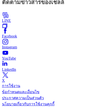
ติดตามข่าวสารของเชลล์
LINE
Facebook
Instagram
YouTube
LinkedIn
X
การใช้งาน
ข้อกำหนดและเงื่อนไข
ประกาศความเป็นส่วนตัว
นโยบายเกี่ยวกับการใช้งานคุกกี้