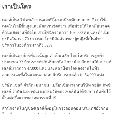
เราเป็นใคร
เชลล์เป็นบริษัทพลังงานและปิโตรเคมีระดับนานาชาติ เราใช้
เทคโนโลยีขั้นสูงและพัฒนานวัตกรรมเพื่อช่วยให้โลกมีอนาคต
ด้านพลังงานที่ยั่งยืน เรามีพนักงานกว่า 103,000 คน และดำเนิน
ธุรกิจในกว่า 70 ประเทศ โดยมีสัดส่วนของผู้หญิงที่เป็นฝ่าย
บริหารในองค์กรมากถึง 32%
เชลล์เป็นองค์กรที่มุ่งเน้นลูกค้าเป็นหลัก โดยให้บริการลูกค้า
ประมาณ 33 ล้านรายต่อวันที่สถานีบริการค้าปลีกภายใต้แบรนด์
เชลล์มากกว่า 47,000 แห่ง และสถานีชาร์จพลังงานไฟฟ้า
สาธารณะทั้งในและนอกสถานีบริการเชลล์กว่า 54,000 แห่ง
บริษัท เชลล์ จำกัด (มหาชน) เปลี่ยนชื่อมาจากบริษัท รอยัล ดัทช์
เชลล์ จำกัด (มหาชน) แต่ประวัติของเชลล์นั้นได้รับการบันทึกไว้
ตั้งแต่ครึ่งแรกของศตวรรษที่ 19
สำนักงานใหญ่ของเชลล์ตั้งอยู่ในกรุงลอนดอน ประเทศอังกฤษ