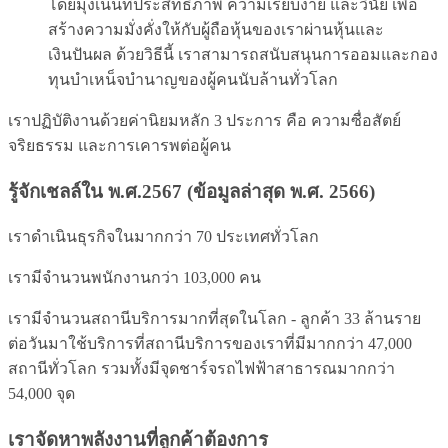
โดยมุ่งเน้นที่ประสิทธิภาพ ความเรียบง่าย และวินัย เพื่อ
สร้างความมั่งคั่งให้กับผู้ถือหุ้นของเราผ่านหุ้นและ
เงินปันผล ด้วยวิธีนี้ เราสามารถสนับสนุนการออมและกอง
ทุนบําเหน็จบํานาญของผู้คนนับล้านทั่วโลก
เราปฏิบัติงานด้วยค่านิยมหลัก 3 ประการ คือ ความซื่อสัตย์
จริยธรรม และการเคารพต่อผู้คน
รู้จักเชลล์ใน พ.ศ.2567 (ข้อมูลล่าสุด พ.ศ. 2566)
เราดำเนินธุรกิจในมากกว่า 70 ประเทศทั่วโลก
เรามีจำนวนพนักงานกว่า 103,000 คน
เรามีจำนวนสถานีบริการมากที่สุดในโลก - ลูกค้า 33 ล้านราย
ต่อวันมาใช้บริการที่สถานีบริการของเราที่มีมากกว่า 47,000
สถานีทั่วโลก รวมทั้งมีจุดชาร์จรถไฟฟ้าสาธารณมากกว่า
54,000 จุด
เราจัดหาพลังงานที่ลูกค้าต้องการ