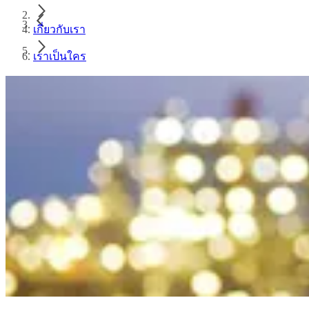
เกี่ยวกับเรา
เราเป็นใคร