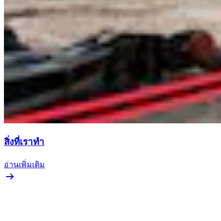
สิ่งที่เราทำ
อ่านเพิ่มเติม