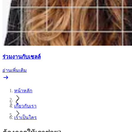
ร่วมงานกับเชลล์
อ่านเพิ่มเติม
หน้าหลัก
เกี่ยวกับเรา
เราเป็นใคร