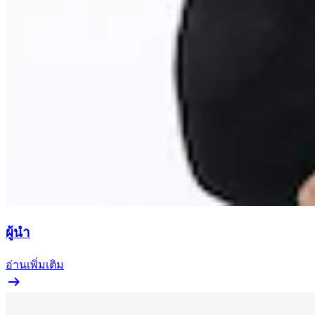
ผู้นำ
อ่านเพิ่มเติม