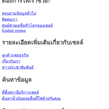
ต้องการให้เราช่วย?
สอบถามข้อมูลทั่วไป
ติดต่อเรา
ศูนย์ช่วยเหลือทั่วโลกของเชลล์
English version
รายละเอียดเพิ่มเติมเกี่ยวกับเชลล์
ลูกค้ากลุ่มธุรกิจ
เกี่ยวกับเรา
ข่าวประชาสัมพันธ์
ค้นหาข้อมูล
ที่ตั้งสถานีบริการเชลล์
ค้นหาน้ำมันหล่อลื่นที่ใช่สำหรับคุณ