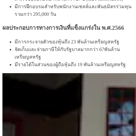
มีการฝึกอบรมสําหรับพนักงานเชลล์และพันธมิตรร่วมทุน
รวมกว่า 295,000 วัน
ผลประกอบการทางการเงินที่แข็งแกร่งใน พ.ศ.2566
มีการกระจายตัวของหุ้นถึง 23 พันล้านเหรียญสหรัฐ
จัดเก็บและจ่ายภาษีให้กับรัฐบาลมากกว่า 67พันล้าน
เหรียญสหรัฐ
มีรายได้ในส่วนของผู้ถือหุ้นถึง 19 พันล้านเหรียญสหรัฐ