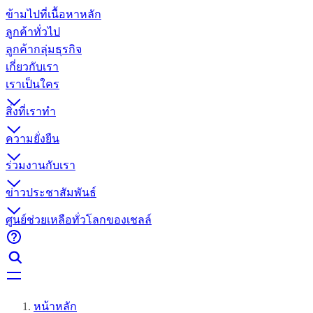
ข้ามไปที่เนื้อหาหลัก
ลูกค้าทั่วไป
ลูกค้ากลุ่มธุรกิจ
เกี่ยวกับเรา
เราเป็นใคร
สิ่งที่เราทำ
ความยั่งยืน
ร่วมงานกับเรา
ข่าวประชาสัมพันธ์
ศูนย์ช่วยเหลือทั่วโลกของเชลล์
หน้าหลัก