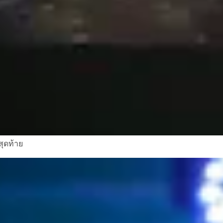
สุดท้าย