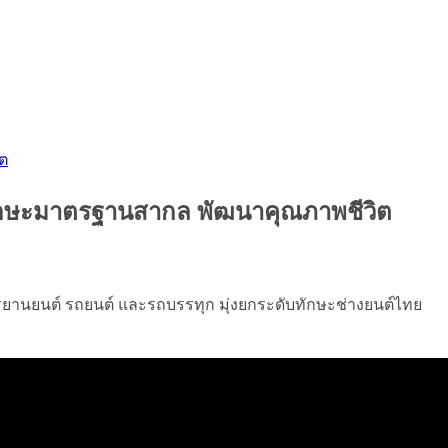
ิต
ับทักษะมาตรฐานสากล พัฒนาคุณภาพชีวิต
ยานยนต์ รถยนต์ และรถบรรทุก มุ่งยกระดับทักษะช่างยนต์ไทย