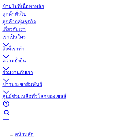
ข้ามไปที่เนื้อหาหลัก
ลูกค้าทั่วไป
ลูกค้ากลุ่มธุรกิจ
เกี่ยวกับเรา
เราเป็นใคร
สิ่งที่เราทำ
ความยั่งยืน
ร่วมงานกับเรา
ข่าวประชาสัมพันธ์
ศูนย์ช่วยเหลือทั่วโลกของเชลล์
หน้าหลัก