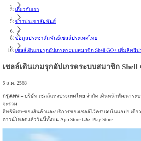
เกี่ยวกับเรา
ข่าวประชาสัมพันธ์
ข้อมูลประชาสัมพันธ์เชลล์ประเทศไทย
เชลล์เดินเกมรุกอัปเกรดระบบสมาชิก Shell GO+ เพิ่มสิทธิ
เชลล์เดินเกมรุกอัปเกรดระบบสมาชิก Shell 
5 ส.ค. 2568
กรุงเทพ –
บริษัท เชลล์แห่งประเทศไทย จำกัด เดินหน้าพัฒนาระบ
จะรวม
สิทธิพิเศษของสินค้าและบริการของเชลล์ไว้ครบจบในแอปฯ เดียว
ดาวน์โหลดแล้ววันนี้ทั้งบน App Store และ Play Store