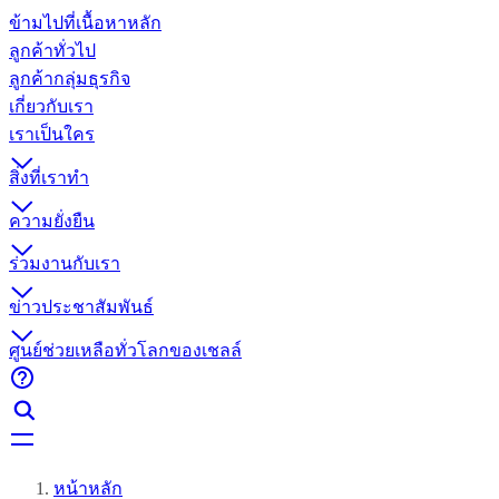
ข้ามไปที่เนื้อหาหลัก
ลูกค้าทั่วไป
ลูกค้ากลุ่มธุรกิจ
เกี่ยวกับเรา
เราเป็นใคร
สิ่งที่เราทำ
ความยั่งยืน
ร่วมงานกับเรา
ข่าวประชาสัมพันธ์
ศูนย์ช่วยเหลือทั่วโลกของเชลล์
หน้าหลัก