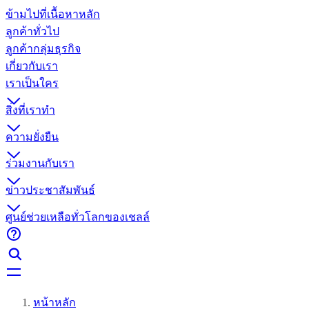
ข้ามไปที่เนื้อหาหลัก
ลูกค้าทั่วไป
ลูกค้ากลุ่มธุรกิจ
เกี่ยวกับเรา
เราเป็นใคร
สิ่งที่เราทำ
ความยั่งยืน
ร่วมงานกับเรา
ข่าวประชาสัมพันธ์
ศูนย์ช่วยเหลือทั่วโลกของเชลล์
หน้าหลัก