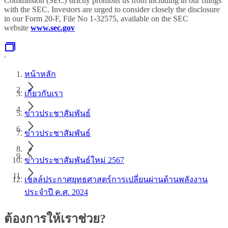
Commission (SEC) strictly prohibits us from including in our filings
with the SEC. Investors are urged to consider closely the disclosure
in our Form 20-F, File No 1-32575, available on the SEC
website
www.sec.gov
.
หน้าหลัก
เกี่ยวกับเรา
ข่าวประชาสัมพันธ์
ข่าวประชาสัมพันธ์
ข่าวประชาสัมพันธ์ใหม่ 2567
เชลล์ประกาศยุทธศาสตร์การเปลี่ยนผ่านด้านพลังงาน
ประจำปี ค.ศ. 2024
ต้องการให้เราช่วย?