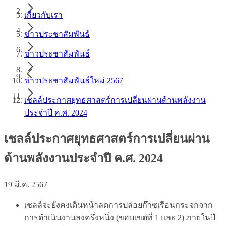
เกี่ยวกับเรา
ข่าวประชาสัมพันธ์
ข่าวประชาสัมพันธ์
ข่าวประชาสัมพันธ์ใหม่ 2567
เชลล์ประกาศยุทธศาสตร์การเปลี่ยนผ่านด้านพลังงาน
ประจำปี ค.ศ. 2024
เชลล์ประกาศยุทธศาสตร์การเปลี่ยนผ่าน
ด้านพลังงานประจำปี ค.ศ. 2024
19 มี.ค. 2567
เชลล์จะยังคงเดินหน้าลดการปล่อยก๊าซเรือนกระจกจาก
การดำเนินงานลงครึ่งหนึ่ง (ขอบเขตที่ 1 และ 2) ภายในปี