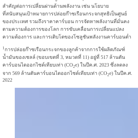
สำคัญต่อการเปลี่ยนผ่านด้านพลังงาน เช่น นโยบาย
ที่สนับสนุนเป้าหมายการปล่อยก๊าซเรือนกระจกสุทธิเป็นศูนย์
ของประเทศ รวมถึงราคาคาร์บอน การจัดหาพลังงานที่มั่นคง
ตามความต้องการของโลก การขับเคลื่อนการเปลี่ยนแปลง
ความต้องการ และการเติบโตของโซลูชันพลังงานคาร์บอนต่ำ
1
การปล่อยก๊าซเรือนกระจกของลูกค้าจากการใช้ผลิตภัณฑ์
น้ำมันของเชลล์ (ขอบเขตที่ 3, หมวดที่ 11) อยู่ที่ 517 ล้านตัน
คาร์บอนไดออกไซด์เทียบเท่า (CO
e) ในปีค.ศ. 2023 ซึ่งลดลง
2
จาก 569 ล้านตันคาร์บอนไดออกไซด์เทียบเท่า (CO
e) ในปีค.ศ.
2
2022