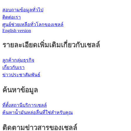
สอบถามข้อมูลทั่วไป
ติดต่อเรา
ศูนย์ช่วยเหลือทั่วโลกของเชลล์
English version
รายละเอียดเพิ่มเติมเกี่ยวกับเชลล์
ลูกค้ากลุ่มธุรกิจ
เกี่ยวกับเรา
ข่าวประชาสัมพันธ์
ค้นหาข้อมูล
ที่ตั้งสถานีบริการเชลล์
ค้นหาน้ำมันหล่อลื่นที่ใช่สำหรับคุณ
ติดตามข่าวสารของเชลล์