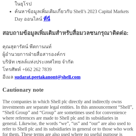
ในยุโรป
ค้นหาข้อมูลเพิ่มเติมเกี่ยวกับ Shell’s 2023 Capital Markets
Day ออนไลน์
ที่นี่
สอบถามข้อมูลเพิ่มเติมสำหรับสื่อมวลชนกรุณาติดต่อ:
คุณสุดารัตน์ พีตกานนท์
ผู้อำนวยการฝ่ายสื่อสารองค์กร
บริษัท เชลล์แห่งประเทศไทย จำกัด
โทรศัพท์ +662 262 7839
อีเมล
sudarat.peetakanont@shell.com
Cautionary note
The companies in which Shell plc directly and indirectly owns
investments are separate legal entities. In this announcement “Shell”,
“Shell Group” and “Group” are sometimes used for convenience
where references are made to Shell plc and its subsidiaries in
general. Likewise, the words “we”, “us” and “our” are also used to
refer to Shell plc and its subsidiaries in general or to those who work
for them. These terms are also used where no useful purpose is