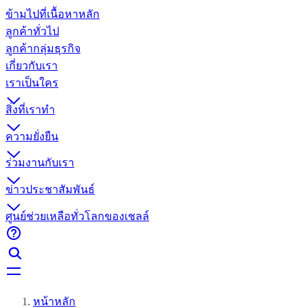
ข้ามไปที่เนื้อหาหลัก
ลูกค้าทั่วไป
ลูกค้ากลุ่มธุรกิจ
เกี่ยวกับเรา
เราเป็นใคร
สิ่งที่เราทำ
ความยั่งยืน
ร่วมงานกับเรา
ข่าวประชาสัมพันธ์
ศูนย์ช่วยเหลือทั่วโลกของเชลล์
หน้าหลัก