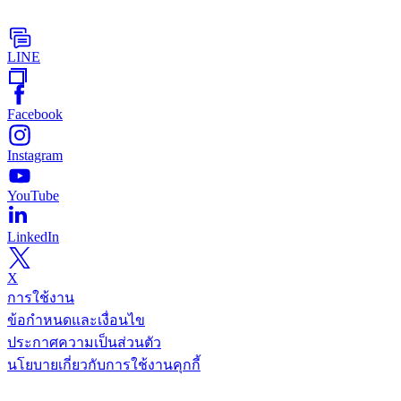
LINE
Facebook
Instagram
YouTube
LinkedIn
X
การใช้งาน
ข้อกำหนดและเงื่อนไข
ประกาศความเป็นส่วนตัว
นโยบายเกี่ยวกับการใช้งานคุกกี้