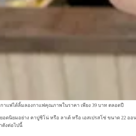
่าคอกาแฟได้ลิ้มลองกาแฟคุณภาพในราคา เพียง 39 บาท ตลอดปี
อดนิยมอย่าง คาปูชิโน่ หรือ ลาเต้ หรือ เอสเปรสโซ่ ขนาด 22 ออนซ์
ังต่อไปนี้