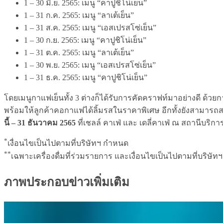
1 – 30 มิ.ย. 2565: เมนู “คาปูชิโน่เย็น”
1 – 31 ก.ค. 2565: เมนู “ลาเต้เย็น”
1 – 31 ส.ค. 2565: เมนู “เอสเปรสโซ่เย็น”
1 – 30 ก.ย. 2565: เมนู “คาปูชิโน่เย็น”
1 – 31 ต.ค. 2565: เมนู “ลาเต้เย็น”
1 – 30 พ.ย. 2565: เมนู “เอสเปรสโซ่เย็น”
1 – 31 ธ.ค. 2565: เมนู “คาปูชิโน่เย็น”
โดยเมนูกาแฟเย็นทั้ง 3 ต่างก็ได้รับการคัดคราฟท์มาอย่างดี ด
พร้อมให้ลูกค้าคอกาแฟได้ลิ้มรสในราคาพิเศษ อีกทั้งยังสามารถสะสมแ
นี้ – 31 ธันวาคม 2565
ที่เชลล์ คาเฟ่ และ เดลี่คาเฟ่ ณ สถานีบริกา
*
เงื่อนไขเป็นไปตามที่บริษัทฯ กำหนด
**
เฉพาะเครื่องดื่มที่ร่วมรายการ และเงื่อนไขเป็นไปตามที่บริษั
ภาพประกอบข่าวเพิ่มเติม