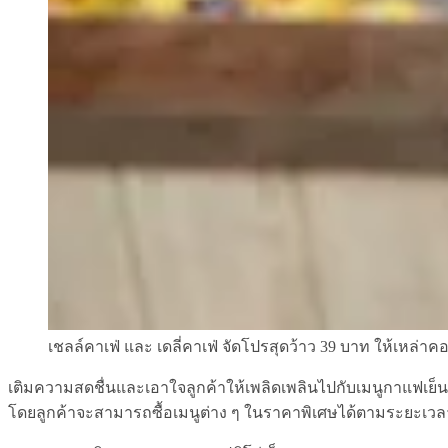
เชลล์คาเฟ่ และ เดลี่คาเฟ่ จัดโปรสุดว้าว 39 บาท ให้เหล
เติมความสดชื่นและเอาใจลูกค้าให้เพลิดเพลินไปกับเมนูกาแฟเย็นย
โดยลูกค้าจะสามารถซื้อเมนูต่าง ๆ ในราคาพิเศษได้ตามระยะเวลาด