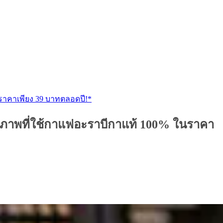
นราคาเพียง 39 บาทตลอดปี!*
คุณภาพที่ใช้กาแฟอะราบีกาแท้ 100% ในราคา