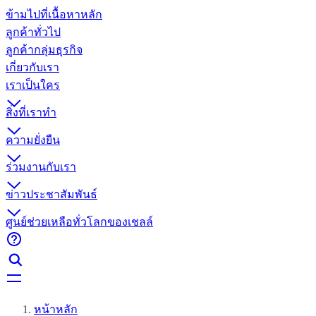
ข้ามไปที่เนื้อหาหลัก
ลูกค้าทั่วไป
ลูกค้ากลุ่มธุรกิจ
เกี่ยวกับเรา
เราเป็นใคร
สิ่งที่เราทำ
ความยั่งยืน
ร่วมงานกับเรา
ข่าวประชาสัมพันธ์
ศูนย์ช่วยเหลือทั่วโลกของเชลล์
หน้าหลัก