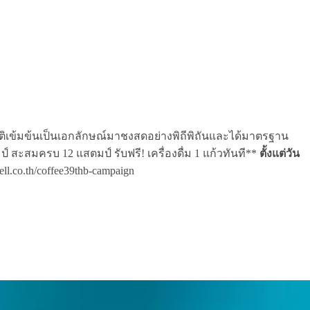
ติเข้มข้นเป็นเอกลักษณ์มาชงสดอย่างพิถีพิถันและได้มาตรฐาน
์ สะสมครบ 12 แสตมป์ รับฟรี! เครื่องดื่ม 1 แก้วทันที**
ตั้งแต่วัน
l.co.th/coffee39thb-campaign