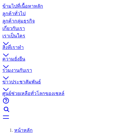
ข้ามไปที่เนื้อหาหลัก
ลูกค้าทั่วไป
ลูกค้ากลุ่มธุรกิจ
เกี่ยวกับเรา
เราเป็นใคร
สิ่งที่เราทำ
ความยั่งยืน
ร่วมงานกับเรา
ข่าวประชาสัมพันธ์
ศูนย์ช่วยเหลือทั่วโลกของเชลล์
หน้าหลัก