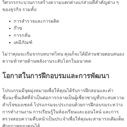
วิศวกรกระบวนการสร้างความแตกต่างแก่ส่วนที่สำคัญต่าง ๆ
ของธุรกิจ รวมทั้ง:
การสำรวจและการผลิต
ก๊าซ
การกลั่น
เคมีภัณฑ์
ไม่ว่าคุณจะเริ่มจากบทบาทไหน คุณก็จะได้มีส่วนช่วยตอบสนอง
ความท้าทายด้านพลังงานระดับโลกในอนาคต
โอกาสในการฝึกอบรมและการพัฒนา
โปรแกรมมีจุดมุ่งหมายเพื่อให้คุณได้รับการฝึกสอนและคำ
ชี้แนะชั้นเลิศที่จำเป็นต่อการกลายเป็นผู้เชี่ยวชาญที่ประสบความ
สำเร็จของเชลล์ โปรแกรมจะประกอบด้วยการฝึกอบรมระหว่าง
การทำงานงาน การเรียนรู้ในห้องเรียนและออนไลน์ และการ
ตรวจสอบความคืบหน้าเป็นประจำเพื่อให้คุณจะสามารถเติมเต็ม
ศักยภาพของคุณได้