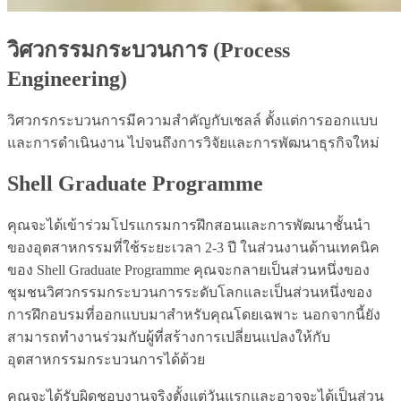
วิศวกรรมกระบวนการ (Process
Engineering)
วิศวกรกระบวนการมีความสำคัญกับเชลล์ ตั้งแต่การออกแบบ
และการดำเนินงาน ไปจนถึงการวิจัยและการพัฒนาธุรกิจใหม่
Shell Graduate Programme
คุณจะได้เข้าร่วมโปรแกรมการฝึกสอนและการพัฒนาชั้นนำ
ของอุตสาหกรรมที่ใช้ระยะเวลา 2-3 ปี ในส่วนงานด้านเทคนิค
ของ Shell Graduate Programme คุณจะกลายเป็นส่วนหนึ่งของ
ชุมชนวิศวกรรมกระบวนการระดับโลกและเป็นส่วนหนึ่งของ
การฝึกอบรมที่ออกแบบมาสำหรับคุณโดยเฉพาะ นอกจากนี้ยัง
สามารถทำงานร่วมกับผู้ที่สร้างการเปลี่ยนแปลงให้กับ
อุตสาหกรรมกระบวนการได้ด้วย
คุณจะได้รับผิดชอบงานจริงตั้งแต่วันแรกและอาจจะได้เป็นส่วน