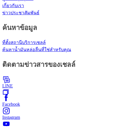
เกี่ยวกับเรา
ข่าวประชาสัมพันธ์
ค้นหาข้อมูล
ที่ตั้งสถานีบริการเชลล์
ค้นหาน้ำมันหล่อลื่นที่ใช่สำหรับคุณ
ติดตามข่าวสารของเชลล์
LINE
Facebook
Instagram