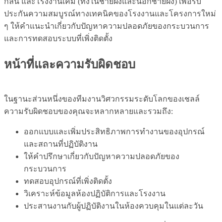
กลั่น และโรงงานเคมี (ทั้งในชายฝั่งและนอกชายฝั่ง) เพื่อรับ
ประกันความสมบูรณ์ทางเทคนิคของโรงงานและโครงการใหม่
ๆ ให้คำแนะนำเกี่ยวกับปัญหาความปลอดภัยของกระบวนการ
และการทดสอบระบบที่เพิ่งติดตั้ง
หน้าที่และความรับผิดชอบ
ในฐานะส่วนหนึ่งของทีมงานวิศวกรรมระดับโลกของเชลล์
ความรับผิดชอบของคุณจะหลากหลายและรวมถึง:
ออกแบบและเพิ่มประสิทธิภาพการทำงานของอุปกรณ์
และสถานที่ปฏิบัติงาน
ให้คำปรึกษาเกี่ยวกับปัญหาความปลอดภัยของ
กระบวนการ
ทดสอบอุปกรณ์ที่เพิ่งติดตั้ง
วิเคราะห์ข้อมูลห้องปฏิบัติการและโรงงาน
ประสานงานกับผู้ปฏิบัติงานในห้องควบคุมในแต่ละวัน