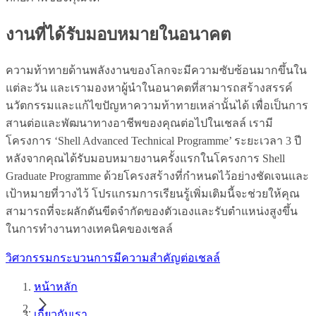
งานที่ได้รับมอบหมายในอนาคต
ความท้าทายด้านพลังงานของโลกจะมีความซับซ้อนมากขึ้นใน
แต่ละวัน และเรามองหาผู้นำในอนาคตที่สามารถสร้างสรรค์
นวัตกรรมและแก้ไขปัญหาความท้าทายเหล่านั้นได้ เพื่อเป็นการ
สานต่อและพัฒนาทางอาชีพของคุณต่อไปในเชลล์ เรามี
โครงการ ‘Shell Advanced Technical Programme’ ระยะเวลา 3 ปี
หลังจากคุณได้รับมอบหมายงานครั้งแรกในโครงการ Shell
Graduate Programme ด้วยโครงสร้างที่กำหนดไว้อย่างชัดเจนและ
เป้าหมายที่วางไว้ โปรแกรมการเรียนรู้เพิ่มเติมนี้จะช่วยให้คุณ
สามารถที่จะผลักดันขีดจำกัดของตัวเองและรับตำแหน่งสูงขึ้น
ในการทำงานทางเทคนิคของเชลล์
วิศวกรรมกระบวนการมีความสำคัญต่อเชลล์
หน้าหลัก
เกี่ยวกับเรา