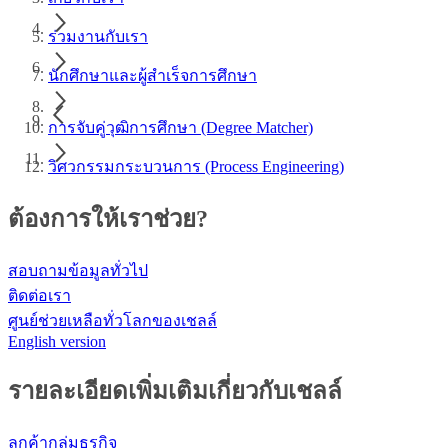
ร่วมงานกับเรา
นักศึกษาและผู้สำเร็จการศึกษา
การจับคู่วุฒิการศึกษา (Degree Matcher)
วิศวกรรมกระบวนการ (Process Engineering)
ต้องการให้เราช่วย?
สอบถามข้อมูลทั่วไป
ติดต่อเรา
ศูนย์ช่วยเหลือทั่วโลกของเชลล์
English version
รายละเอียดเพิ่มเติมเกี่ยวกับเชลล์
ลูกค้ากลุ่มธุรกิจ