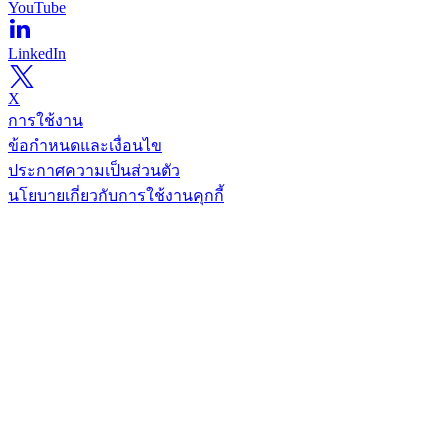
YouTube
LinkedIn
X
การใช้งาน
ข้อกำหนดและเงื่อนไข
ประกาศความเป็นส่วนตัว
นโยบายเกี่ยวกับการใช้งานคุกกี้