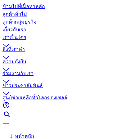
ข้ามไปที่เนื้อหาหลัก
ลูกค้าทั่วไป
ลูกค้ากลุ่มธุรกิจ
เกี่ยวกับเรา
เราเป็นใคร
สิ่งที่เราทำ
ความยั่งยืน
ร่วมงานกับเรา
ข่าวประชาสัมพันธ์
ศูนย์ช่วยเหลือทั่วโลกของเชลล์
หน้าหลัก