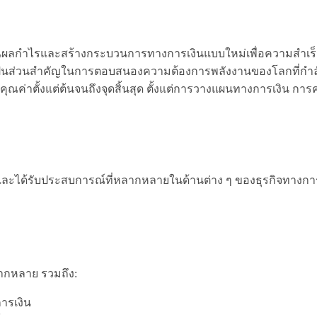
นผลกำไรและสร้างกระบวนการทางการเงินแบบใหม่เพื่อความสำเร็จ
็นส่วนสำคัญในการตอบสนองความต้องการพลังงานของโลกที่กำลังเพ
โซ่คุณค่าตั้งแต่ต้นจนถึงจุดสิ้นสุด ตั้งแต่การวางแผนทางการเงิ
ละได้รับประสบการณ์ที่หลากหลายในด้านต่าง ๆ ของธุรกิจทางการเ
ากหลาย รวมถึง:
ารเงิน