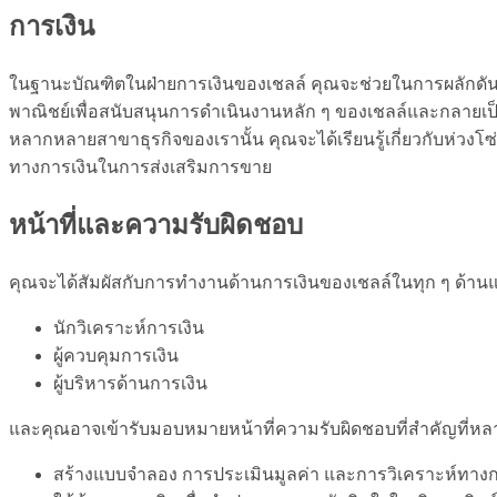
การเงิน
ในฐานะบัณฑิตในฝ่ายการเงินของเชลล์ คุณจะช่วยในการผลักดั
พาณิชย์เพื่อสนับสนุนการดำเนินงานหลัก ๆ ของเชลล์และกลายเป
หลากหลายสาขาธุรกิจของเรานั้น คุณจะได้เรียนรู้เกี่ยวกับห่วง
ทางการเงินในการส่งเสริมการขาย
หน้าที่และความรับผิดชอบ
คุณจะได้สัมผัสกับการทำงานด้านการเงินของเชลล์ในทุก ๆ ด้านแ
นักวิเคราะห์การเงิน
ผู้ควบคุมการเงิน
ผู้บริหารด้านการเงิน
และคุณอาจเข้ารับมอบหมายหน้าที่ความรับผิดชอบที่สำคัญที่หล
สร้างแบบจำลอง การประเมินมูลค่า และการวิเคราะห์ทางก