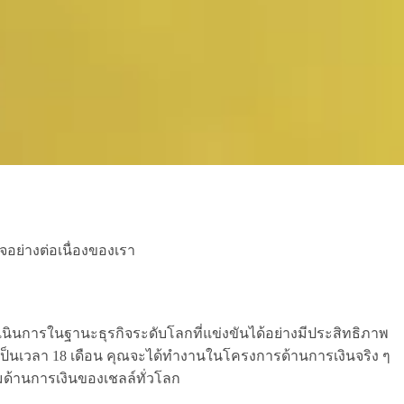
ย่างต่อเนื่องของเรา
นินการในฐานะธุรกิจระดับโลกที่แข่งขันได้อย่างมีประสิทธิภาพ
็นเวลา 18 เดือน คุณจะได้ทำงานในโครงการด้านการเงินจริง ๆ
วมด้านการเงินของเชลล์ทั่วโลก