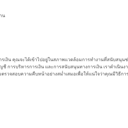
ย์
ยงาน
ารเงิน คุณจะได้เข้าไปอยู่ในสภาพแวดล้อมการทำงานที่สนับสนุนช่
ี การบริหารการเงิน และการสนับสนุนทางการเงิน เราดำเนินงานด้
ามตรวจสอบความคืบหน้าอย่างสม่ำเสมอเพื่อให้แน่ใจว่าคุณมีวิธีก