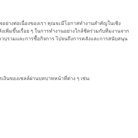
อย่างต่อเนื่องของเรา คุณจะมีโอกาสทำงานสำคัญในเชิง
ิ่มขึ้นเรื่อย ๆ ในการทำงานอย่างใกล้ชิดร่วมกับทีมงานจาก
น การควบรวมและการซื้อกิจการ ไปจนถึงการคลังและการสนับสนุน
งินของเชลล์ผ่านบทบาทหน้าที่ต่าง ๆ เช่น: