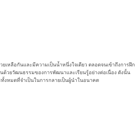
วยเหลือกันและมีความเป็นน้ำหนึ่งใจเดียว ตลอดจนเข้าถึงการฝึก
วยวัฒนธรรมของการพัฒนาและเรียนรู้อย่างต่อเนื่อง ดังนั้น
ารทั้งหมดที่จำเป็นในการกลายเป็นผู้นำในอนาคต