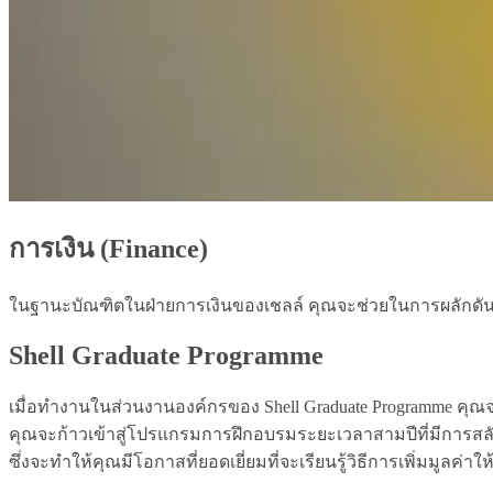
การเงิน (Finance)
ในฐานะบัณฑิตในฝ่ายการเงินของเชลล์ คุณจะช่วยในการผลักดัน
Shell Graduate Programme
เมื่อทำงานในส่วนงานองค์กรของ Shell Graduate Programme คุณ
คุณจะก้าวเข้าสู่โปรแกรมการฝึกอบรมระยะเวลาสามปีที่มีการส
ซึ่งจะทำให้คุณมีโอกาสที่ยอดเยี่ยมที่จะเรียนรู้วิธีการเพิ่มม