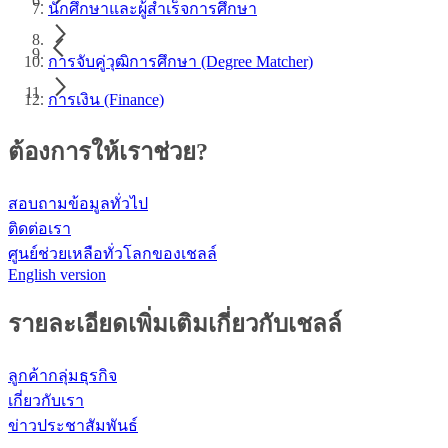
นักศึกษาและผู้สำเร็จการศึกษา
การจับคู่วุฒิการศึกษา (Degree Matcher)
การเงิน (Finance)
ต้องการให้เราช่วย?
สอบถามข้อมูลทั่วไป
ติดต่อเรา
ศูนย์ช่วยเหลือทั่วโลกของเชลล์
English version
รายละเอียดเพิ่มเติมเกี่ยวกับเชลล์
ลูกค้ากลุ่มธุรกิจ
เกี่ยวกับเรา
ข่าวประชาสัมพันธ์