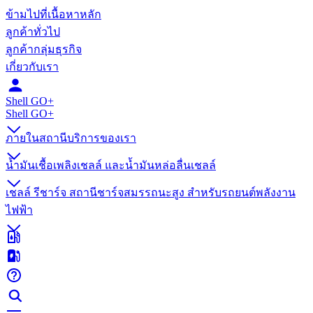
ข้ามไปที่เนื้อหาหลัก
ลูกค้าทั่วไป
ลูกค้ากลุ่มธุรกิจ
เกี่ยวกับเรา
Shell GO+
Shell GO+​
ภายในสถานีบริการของเรา
น้ำมันเชื้อเพลิงเชลล์ และน้ำมันหล่อลื่นเชลล์
เชลล์ รีชาร์จ สถานีชาร์จสมรรถนะสูง สำหรับรถยนต์พลังงาน
ไฟฟ้า