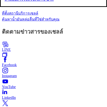
ค้นหาข้อมูล
ที่ตั้งสถานีบริการเชลล์
ค้นหาน้ำมันหล่อลื่นที่ใช่สำหรับคุณ
ติดตามข่าวสารของเชลล์
LINE
Facebook
Instagram
YouTube
LinkedIn