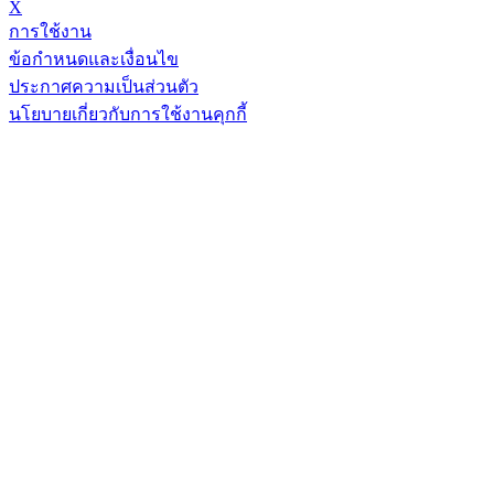
X
การใช้งาน
ข้อกำหนดและเงื่อนไข
ประกาศความเป็นส่วนตัว
นโยบายเกี่ยวกับการใช้งานคุกกี้