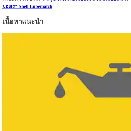
ของเรา Shell Lubematch
เนื้อหาแนะนำ