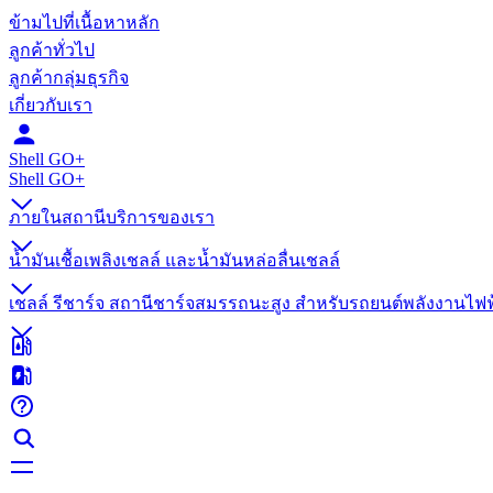
ข้ามไปที่เนื้อหาหลัก
ลูกค้าทั่วไป
ลูกค้ากลุ่มธุรกิจ
เกี่ยวกับเรา
Shell GO+
Shell GO+​
ภายในสถานีบริการของเรา
น้ำมันเชื้อเพลิงเชลล์ และน้ำมันหล่อลื่นเชลล์
เชลล์ รีชาร์จ สถานีชาร์จสมรรถนะสูง สำหรับรถยนต์พลังงานไฟฟ