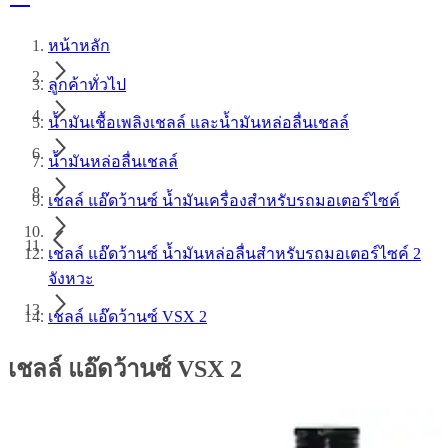
หน้าหลัก
ลูกค้าทั่วไป
น้ำมันเชื้อเพลิงเชลล์ และน้ำมันหล่อลื่นเชลล์
น้ำมันหล่อลื่นเชลล์
เชลล์ แอ๊ดว้านซ์ น้ำมันเครื่องสำหรับรถมอเตอร์ไซค์
เชลล์ แอ๊ดว้านซ์ น้ำมันหล่อลื่นสำหรับรถมอเตอร์ไซค์ 2
จังหวะ
เชลล์ แอ๊ดว้านซ์ VSX 2
เชลล์ แอ๊ดว้านซ์ VSX 2