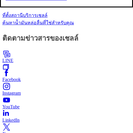
ค้นหาข้อมูล
ที่ตั้งสถานีบริการเชลล์
ค้นหาน้ำมันหล่อลื่นที่ใช่สำหรับคุณ
ติดตามข่าวสารของเชลล์
LINE
Facebook
Instagram
YouTube
LinkedIn