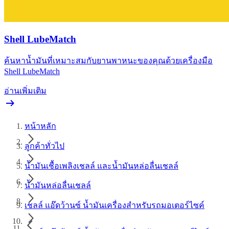
Shell LubeMatch
ค้นหาน้ำมันที่เหมาะสมกับยานพาหนะของคุณด้วยเครื่องมือ
Shell LubeMatch
อ่านเพิ่มเติม
หน้าหลัก
ลูกค้าทั่วไป
น้ำมันเชื้อเพลิงเชลล์ และน้ำมันหล่อลื่นเชลล์
น้ำมันหล่อลื่นเชลล์
เชลล์ แอ๊ดว้านซ์ น้ำมันเครื่องสำหรับรถมอเตอร์ไซค์