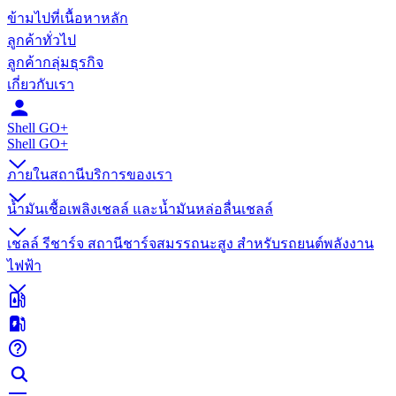
ข้ามไปที่เนื้อหาหลัก
ลูกค้าทั่วไป
ลูกค้ากลุ่มธุรกิจ
เกี่ยวกับเรา
Shell GO+
Shell GO+​
ภายในสถานีบริการของเรา
น้ำมันเชื้อเพลิงเชลล์ และน้ำมันหล่อลื่นเชลล์
เชลล์ รีชาร์จ สถานีชาร์จสมรรถนะสูง สำหรับรถยนต์พลังงาน
ไฟฟ้า