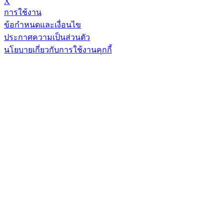
X
การใช้งาน
ข้อกำหนดและเงื่อนไข
ประกาศความเป็นส่วนตัว
นโยบายเกี่ยวกับการใช้งานคุกกี้