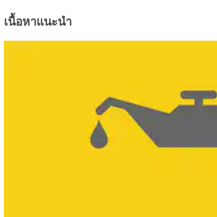
เนื้อหาแนะนำ