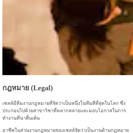
กฎหมาย (Legal)
เชลล์มีทีมงานกฎหมายที่จัดว่าเป็นหนึ่งในทีมดีที่สุดในโลก ซึ่ง
ประกอบไปด้วยสาขาวิชาที่หลากหลายและมอบโอกาสในการ
ทำงานที่น่าตื่นเต้น
อาชีพในส่วนงานกฎหมายของเชลล์จัดว่าเป็นงานด้านกฎหมาย