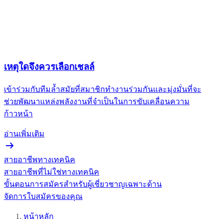
เหตุใดจึงควรเลือกเชลล์
เข้าร่วมกับทีมล้ำสมัยที่สมาชิกทำงานร่วมกันและมุ่งมั่นที่จะ
ช่วยพัฒนาแหล่งพลังงานที่จำเป็นในการขับเคลื่อนความ
ก้าวหน้า
อ่านเพิ่มเติม
สายอาชีพทางเทคนิค
สายอาชีพที่ไม่ใช่ทางเทคนิค
ขั้นตอนการสมัครสำหรับผู้เชี่ยวชาญเฉพาะด้าน
จัดการใบสมัครของคุณ
หน้าหลัก