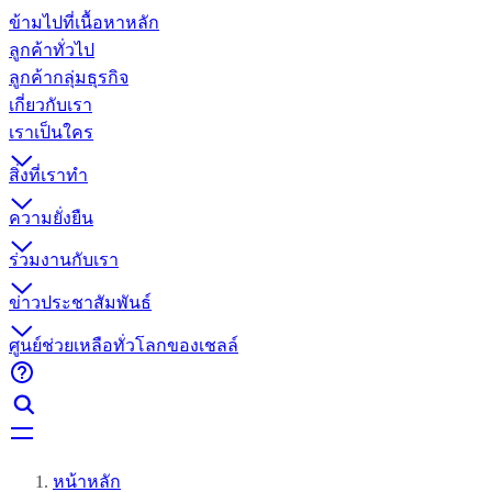
ข้ามไปที่เนื้อหาหลัก
ลูกค้าทั่วไป
ลูกค้ากลุ่มธุรกิจ
เกี่ยวกับเรา
เราเป็นใคร
สิ่งที่เราทำ
ความยั่งยืน
ร่วมงานกับเรา
ข่าวประชาสัมพันธ์
ศูนย์ช่วยเหลือทั่วโลกของเชลล์
หน้าหลัก