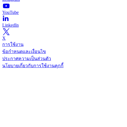
YouTube
LinkedIn
X
การใช้งาน
ข้อกำหนดและเงื่อนไข
ประกาศความเป็นส่วนตัว
นโยบายเกี่ยวกับการใช้งานคุกกี้