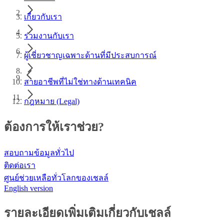
เกี่ยวกับเรา
ร่วมงานกับเรา
ผู้เชี่ยวชาญเฉพาะด้านที่มีประสบการณ์
สายอาชีพที่ไม่ใช่ทางด้านเทคนิค
กฎหมาย (Legal)
ต้องการให้เราช่วย?
สอบถามข้อมูลทั่วไป
ติดต่อเรา
ศูนย์ช่วยเหลือทั่วโลกของเชลล์
English version
รายละเอียดเพิ่มเติมเกี่ยวกับเชลล์