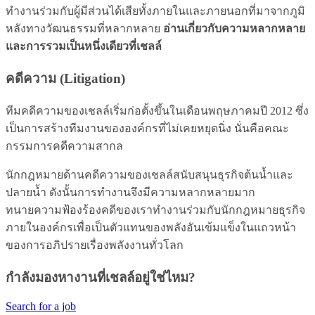
ทำงานร่วมกับผู้มีส่วนได้เสียทั้งภายในและภายนอกที่มาจากภูมิ
หลังทางวัฒนธรรมที่หลากหลาย
อ่านเกี่ยวกับความหลากหลาย
และการรวมเป็นหนึ่งเดียวที่เชลล์
คดีความ (Litigation)
ทีมคดีความของเชลล์เริ่มก่อตั้งขึ้นในเดือนพฤษภาคมปี 2012 ซึ่ง
เป็นการสร้างทีมงานขององค์กรที่ไม่เคยหยุดนิ่ง นั่นคือคณะ
กรรมการคดีความสากล
นักกฎหมายด้านคดีความของเชลล์สนับสนุนธุรกิจต้นน้ำและ
ปลายน้ำ ดังนั้นการทำงานจึงมีความหลากหลายมาก
ทนายความฟ้องร้องคดีของเราทำงานร่วมกับนักกฎหมายธุรกิจ
ภายในองค์กรเพื่อเป็นตัวแทนของพลังอันเข้มแข็งในแถวหน้า
ของการอภิปรายเรื่องพลังงานทั่วโลก
กำลังมองหางานที่เชลล์อยู่ใช่ไหม?
Search for a job