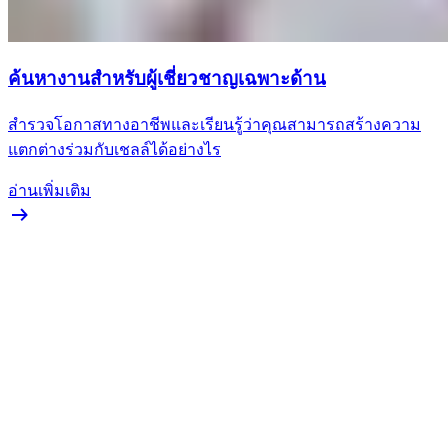
ค้นหางานสำหรับผู้เชี่ยวชาญเฉพาะด้าน
สำรวจโอกาสทางอาชีพและเรียนรู้ว่าคุณสามารถสร้างความ
แตกต่างร่วมกับเชลล์ได้อย่างไร
อ่านเพิ่มเติม