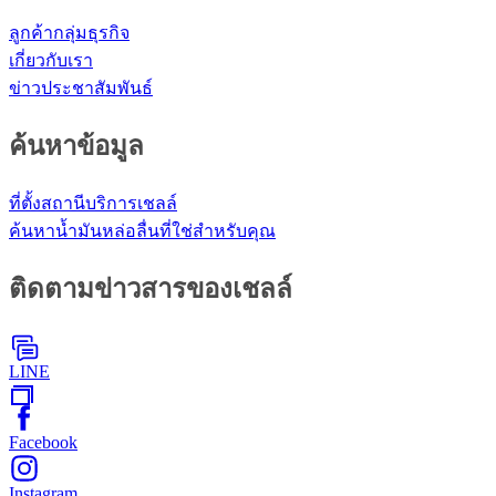
ลูกค้ากลุ่มธุรกิจ
เกี่ยวกับเรา
ข่าวประชาสัมพันธ์
ค้นหาข้อมูล
ที่ตั้งสถานีบริการเชลล์
ค้นหาน้ำมันหล่อลื่นที่ใช่สำหรับคุณ
ติดตามข่าวสารของเชลล์
LINE
Facebook
Instagram