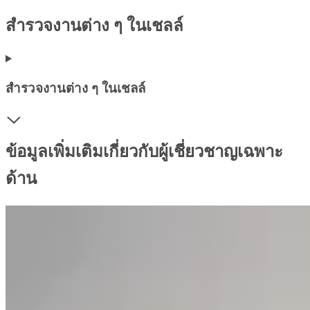
สำรวจงานต่าง ๆ ในเชลล์
สำรวจงานต่าง ๆ ในเชลล์
ข้อมูลเพิ่มเติมเกี่ยวกับผู้เชี่ยวชาญเฉพาะ
ด้าน