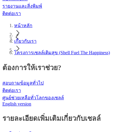
รายงานและสิ่งพิมพ์
ติดต่อเรา
หน้าหลัก
เกี่ยวกับเรา
โครงการเชลล์เติมสุข (Shell Fuel The Happiness)
ต้องการให้เราช่วย?
สอบถามข้อมูลทั่วไป
ติดต่อเรา
ศูนย์ช่วยเหลือทั่วโลกของเชลล์
English version
รายละเอียดเพิ่มเติมเกี่ยวกับเชลล์