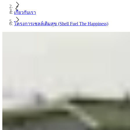
เกี่ยวกับเรา
โครงการเชลล์เติมสุข (Shell Fuel The Happiness)