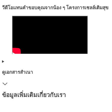
วีดีโอแทนคำขอบคุณจากน้อง ๆ โครงการเชลล์เติมสุข
ดูเอกสารสำเนา
ข้อมูลเพิ่มเติมเกี่ยวกับเรา