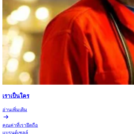
เราเป็นใคร
อ่านเพิ่มเติม
คุณค่าที่เรายึดถือ
แบรนด์เชลล์