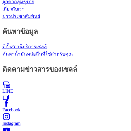
ลูกค้ากลุ่มธุรกิจ
เกี่ยวกับเรา
ข่าวประชาสัมพันธ์
ค้นหาข้อมูล
ที่ตั้งสถานีบริการเชลล์
ค้นหาน้ำมันหล่อลื่นที่ใช่สำหรับคุณ
ติดตามข่าวสารของเชลล์
LINE
Facebook
Instagram