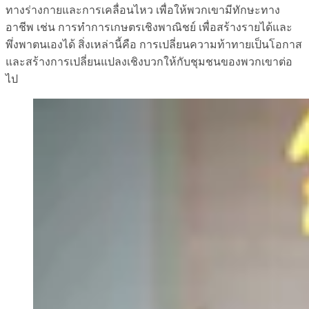
ทางร่างกายและการเคลื่อนไหว เพื่อให้พวกเขามีทักษะทาง
อาชีพ เช่น การทำการเกษตรเชิงพาณิชย์ เพื่อสร้างรายได้และ
พึ่งพาตนเองได้ สิ่งเหล่านี้คือ การเปลี่ยนความท้าทายเป็นโอกาส
และสร้างการเปลี่ยนแปลงเชิงบวกให้กับชุมชนของพวกเขาต่อ
ไป