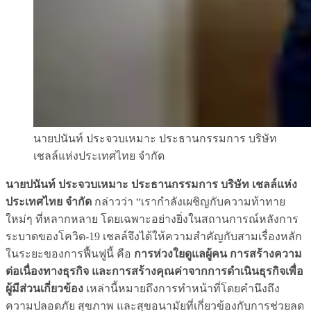
นายปนันท์ ประจวบเหมาะ ประธานกรรมการ บริษัท
เชลล์แห่งประเทศไทย จำกัด
นายปนันท์ ประจวบเหมาะ ประธานกรรมการ บริษัท เชลล์แห่ง
ประเทศไทย จำกัด
กล่าวว่า “เรากำลังเผชิญกับความท้าทาย
ใหม่ๆ ที่หลากหลาย โดยเฉพาะอย่างยิ่งในสถานการณ์หลังการ
ระบาดของโควิด-19 เชลล์จึงได้ให้ความสำคัญกับสามเรื่องหลัก
ในระยะของการฟื้นฟูนี้ คือ
การห่วงใยดูแลผู้คน การสร้างความ
ต่อเนื่องทางธุรกิจ และการสร้างคุณค่าจากการดำเนินธุรกิจเพื่อ
ผู้มีส่วนเกี่ยวข้อง
เหล่านี้หมายถึงการทำหน้าที่โดยคำนึงถึง
ความปลอดภัย สุขภาพ และสุขอนามัยที่เกี่ยวข้องกับการช่วยลด