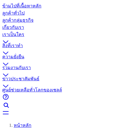
ข้ามไปที่เนื้อหาหลัก
ลูกค้าทั่วไป
ลูกค้ากลุ่มธุรกิจ
เกี่ยวกับเรา
เราเป็นใคร
สิ่งที่เราทำ
ความยั่งยืน
ร่วมงานกับเรา
ข่าวประชาสัมพันธ์
ศูนย์ช่วยเหลือทั่วโลกของเชลล์
หน้าหลัก