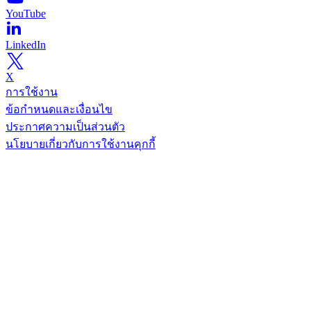
YouTube
LinkedIn
X
การใช้งาน
ข้อกำหนดและเงื่อนไข
ประกาศความเป็นส่วนตัว
นโยบายเกี่ยวกับการใช้งานคุกกี้