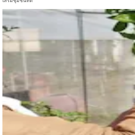
เสริมชุมชนที่ดี