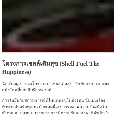
โครงการเชลล์เติมสุข (Shell Fuel The
Happiness)
นักเรียนผู้เข้าร่วมโครงการ “เชลล์เติมสุข” ฝึกทักษะการเกษตร
สมัยใหม่ที่สถานีบริการเชลล์
การรับมือกับสถานการณ์ที่ไม่แน่นอนในปัจจุบัน นับเป็นเรื่อง
ท้าทายสำหรับทุกคน ด้วยเหตุนี้เอง การผสานความร่วมมือใน
สังคมและชุมชนบนรากฐานการมีความรู้และทักษะที่จำเป็นใน