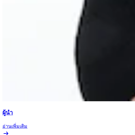
ผู้นำ
อ่านเพิ่มเติม